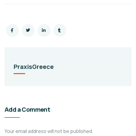
PraxisGreece
Add a Comment
Your email address will not be published.