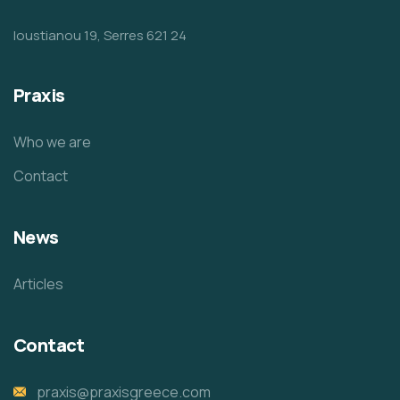
Ioustianou 19, Serres 621 24
Praxis
Who we are
Contact
News
Articles
Contact
praxis@praxisgreece.com