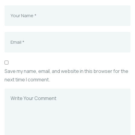
Save my name, email, and website in this browser for the
next time I comment.