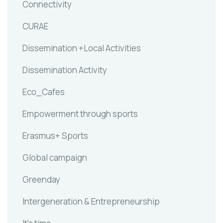
Connectivity
CURAE
Dissemination +Local Activities
Dissemination Activity
Eco_Cafes
Empowerment through sports
Erasmus+ Sports
Global campaign
Greenday
Intergeneration & Entrepreneurship