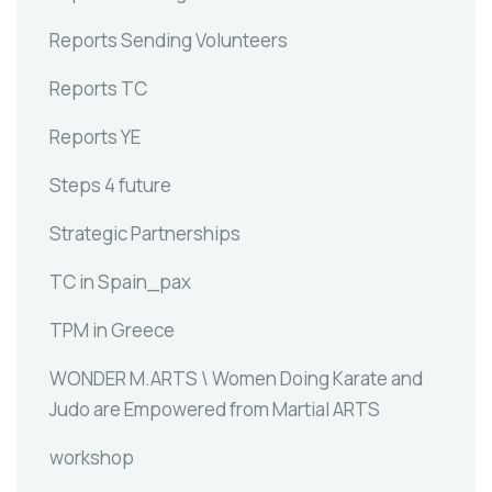
Reports Sending Volunteers
Reports TC
Reports YE
Steps 4 future
Strategic Partnerships
TC in Spain_pax
TPM in Greece
WONDER M.ARTS \ Women Doing Karate and
Judo are Empowered from Martial ARTS
workshop