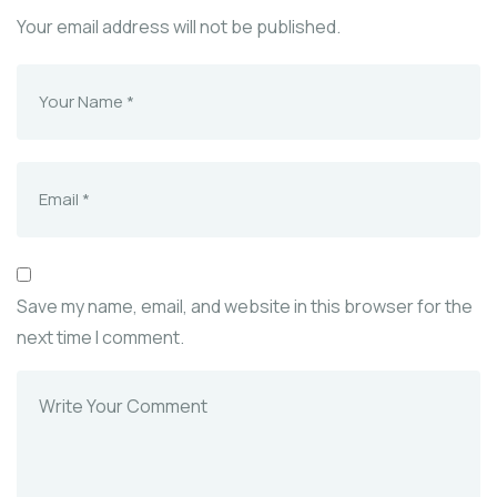
Your email address will not be published.
Save my name, email, and website in this browser for the
next time I comment.