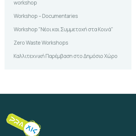
workshop
Workshop – Documentaries
Workshop "Νέοι και Συμμετοχή στα Κοινά"
Zero Waste Workshops
Καλλιτεχνική Παρέμβαση στο Δημόσιο Χώρο