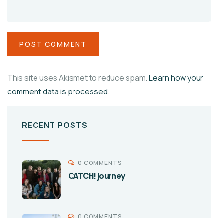
This site uses Akismet to reduce spam.
Learn how your
comment data is processed.
RECENT POSTS
0 COMMENTS
CATCH! journey
0 COMMENTS