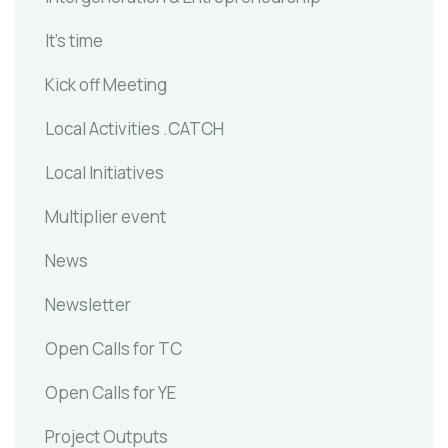
It's time
Kick off Meeting
Local Activities .CATCH
Local Initiatives
Multiplier event
News
Newsletter
Open Calls for TC
Open Calls for YE
Project Outputs