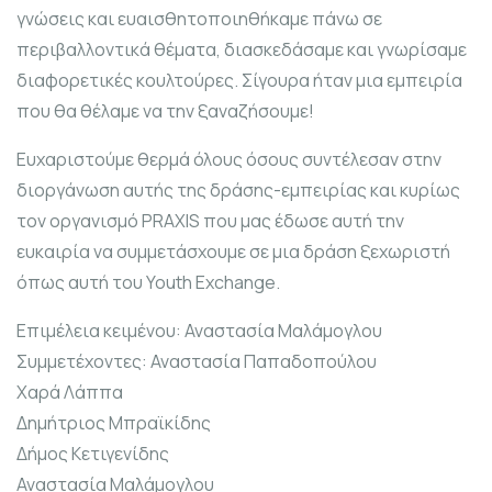
γνώσεις και ευαισθητοποιηθήκαμε πάνω σε
περιβαλλοντικά θέματα, διασκεδάσαμε και γνωρίσαμε
διαφορετικές κουλτούρες. Σίγουρα ήταν μια εμπειρία
που θα θέλαμε να την ξαναζήσουμε!
Ευχαριστούμε θερμά όλους όσους συντέλεσαν στην
διοργάνωση αυτής της δράσης-εμπειρίας και κυρίως
τον οργανισμό PRAXIS που μας έδωσε αυτή την
ευκαιρία να συμμετάσχουμε σε μια δράση ξεχωριστή
όπως αυτή του Youth Exchange.
Επιμέλεια κειμένου: Αναστασία Μαλάμογλου
Συμμετέχοντες: Αναστασία Παπαδοπούλου
Χαρά Λάππα
Δημήτριος Μπραϊκίδης
Δήμος Κετιγενίδης
Αναστασία Μαλάμογλου