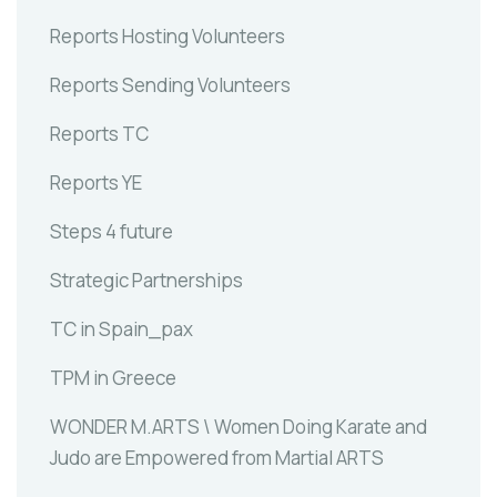
Reports Hosting Volunteers
Reports Sending Volunteers
Reports TC
Reports YE
Steps 4 future
Strategic Partnerships
TC in Spain_pax
TPM in Greece
WONDER M.ARTS \ Women Doing Karate and
Judo are Empowered from Martial ARTS