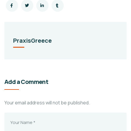
PraxisGreece
Add a Comment
Your email address will not be published.