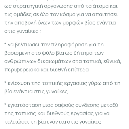
ως στρατηγική οργάνωσης από τα άτομα και
τις ομάδες σε όλο τον κόσμο για να απαιτήσει
την αποβολή όλων των μορφών βίας ενάντια
στις γυναίκες :
* να βελτιώσει την πληροφόρηση για τη
βασισμένη στο φύλο βία ως ζήτημα των
ανθρώπινων δικαιωμάτων στα τοπικά, εθνικά,
περιφερειακά και διεθνή επίπεδα
* ενίσχυση της τοπικής εργασίας γύρω από τη
βία ενάντια στις γυναίκες
* εγκατάσταση μιας σαφούς σύνδεσης μεταξύ
της τοπικής και διεθνούς εργασίας για να
τελειώσει τη βία ενάντια στις γυναίκες