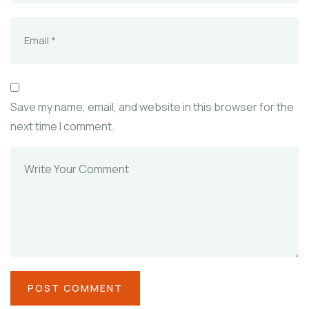
Save my name, email, and website in this browser for the
next time I comment.