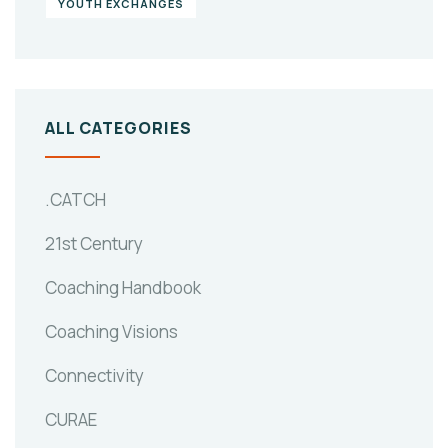
YOUTH EXCHANGES
ALL CATEGORIES
.CATCH
21st Century
Coaching Handbook
Coaching Visions
Connectivity
CURAE