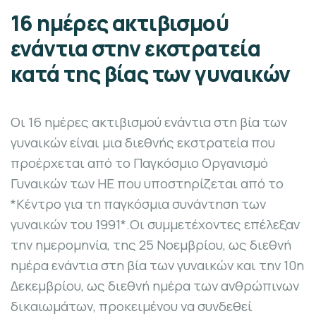
16 ημέρες ακτιβισμού
ενάντια στην εκστρατεία
κατά της βίας των γυναικών
Οι 16 ημέρες ακτιβισμού ενάντια στη βία των
γυναικών είναι μια διεθνής εκστρατεία που
προέρχεται από το Παγκόσμιο Οργανισμό
Γυναικών των ΗΕ που υποστηρίζεται από το
*Κέντρο για τη παγκόσμια συνάντηση των
γυναικών του 1991*.Οι συμμετέχοντες επέλεξαν
την ημερομηνία, της 25 Νοεμβρίου, ως διεθνή
ημέρα ενάντια στη βία των γυναικών και την 10η
Δεκεμβρίου, ως διεθνή ημέρα των ανθρώπινων
δικαιωμάτων, προκειμένου να συνδεθεί