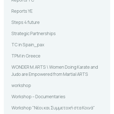
Reports YE
Steps 4 future
Strategic Partnerships
TC in Spain_pax
TPM in Greece
WONDER M.ARTS \ Women Doing Karate and
Judo are Empowered from Martial ARTS
workshop
Workshop – Documentaries
Workshop "Νέοι και Συμμετοχή στα Κοινά"