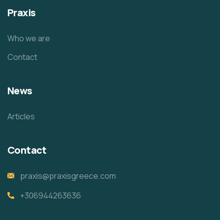
Praxis
Who we are
Contact
News
Articles
Contact
praxis@praxisgreece.com
+306944263636