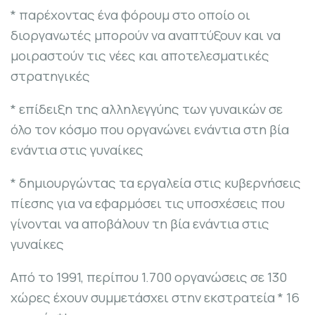
* παρέχοντας ένα φόρουμ στο οποίο οι
διοργανωτές μπορούν να αναπτύξουν και να
μοιραστούν τις νέες και αποτελεσματικές
στρατηγικές
* επίδειξη της αλληλεγγύης των γυναικών σε
όλο τον κόσμο που οργανώνει ενάντια στη βία
ενάντια στις γυναίκες
* δημιουργώντας τα εργαλεία στις κυβερνήσεις
πίεσης για να εφαρμόσει τις υποσχέσεις που
γίνονται να αποβάλουν τη βία ενάντια στις
γυναίκες
Από το 1991, περίπου 1.700 οργανώσεις σε 130
χώρες έχουν συμμετάσχει στην εκστρατεία * 16