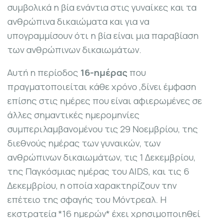
συμβολικά η βία ενάντια στις γυναίκες και τα
ανθρώπινα δικαιώματα και για να
υπογραμμίσουν ότι η βία είναι μια παραβίαση
των ανθρώπινων δικαιωμάτων.
Αυτή η περίοδος
16-ημέρας
που
πραγματοποιείται κάθε χρόνο ,δίνει έμφαση
επίσης στις ημέρες που είναι αφιερωμένες σε
άλλες σημαντικές ημερομηνίες
συμπεριλαμβανομένου τις 29 Νοεμβρίου, της
διεθνούς ημέρας των γυναικών, των
ανθρώπινων δικαιωμάτων, τις 1 Δεκεμβρίου,
της Παγκόσμιας ημέρας του AIDS, και τις 6
Δεκεμβρίου, η οποία χαρακτηρίζουν την
επέτειο της σφαγής του Μόντρεαλ. Η
εκστρατεία *16 ημερών* έχει χρησιμοποιηθεί