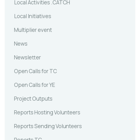
Local Activities .CATCH
Local Initiatives
Multiplier event
News
Newsletter
Open Calls for TC
Open Calls for YE
Project Outputs
Reports Hosting Volunteers
Reports Sending Volunteers
Reports TC