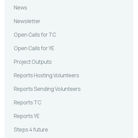
News
Newsletter
Open Calls for TC
Open Calls for YE
Project Outputs
Reports Hosting Volunteers
Reports Sending Volunteers
Reports TC
Reports YE
Steps 4 future