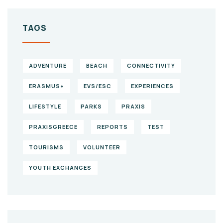
TAGS
ADVENTURE
BEACH
CONNECTIVITY
ERASMUS+
EVS/ESC
EXPERIENCES
LIFESTYLE
PARKS
PRAXIS
PRAXISGREECE
REPORTS
TEST
TOURISMS
VOLUNTEER
YOUTH EXCHANGES