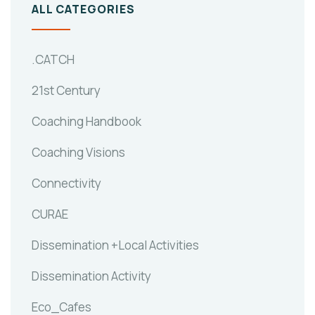
ALL CATEGORIES
.CATCH
21st Century
Coaching Handbook
Coaching Visions
Connectivity
CURAE
Dissemination +Local Activities
Dissemination Activity
Eco_Cafes