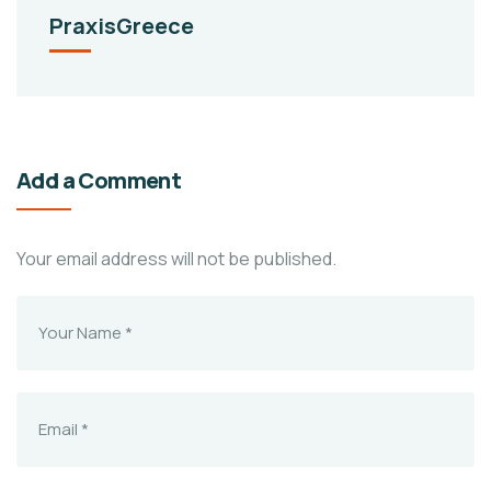
PraxisGreece
Add a Comment
Your email address will not be published.