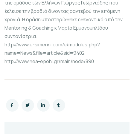
της ομάδος των Ελλήνων Γιώργος Γεωργιάδης που
έκλεισε την βραδιά δίνοντας ραντεβού την επόμενη
χρονιά. Η δράση υποστηρίχθηκε εθελοντικά από την
Mentoring & Coaching κ Μαρία Εμμανουηλίδου
συντονίστρια.
http://www.e-simerini.com/e/modules.php?
name=News&file=article&sid=9402
http://www.nea-epohi.gr/main/node/890