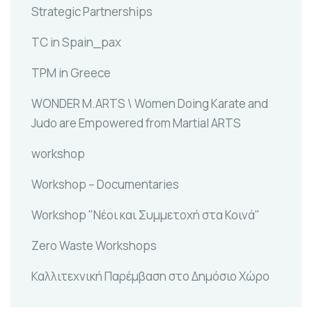
Strategic Partnerships
TC in Spain_pax
TPM in Greece
WONDER M.ARTS \ Women Doing Karate and
Judo are Empowered from Martial ARTS
workshop
Workshop – Documentaries
Workshop "Νέοι και Συμμετοχή στα Κοινά"
Zero Waste Workshops
Καλλιτεχνική Παρέμβαση στο Δημόσιο Χώρο