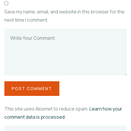
Save my name, email, and website in this browser for the
next time I comment.
This site uses Akismet to reduce spam.
Learn how your
comment data is processed.