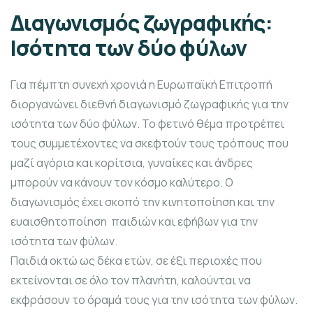
Διαγωνισμός ζωγραφικής:
Ισότητα των δύο φύλων
Για πέμπτη συνεχή χρονιά η Ευρωπαϊκή Επιτροπή
διοργανώνει διεθνή διαγωνισμό ζωγραφικής για την
ισότητα των δύο φύλων. Το φετινό θέμα προτρέπει
τους συμμετέχοντες να σκεφτούν τους τρόπους που
μαζί αγόρια και κορίτσια, γυναίκες και άνδρες
μπορούν να κάνουν τον κόσμο καλύτερο. Ο
διαγωνισμός έχει σκοπό την κινητοποίηση και την
ευαισθητοποίηση παιδιών και εφήβων για την
ισότητα των φύλων.
Παιδιά οκτώ ως δέκα ετών, σε έξι περιοχές που
εκτείνονται σε όλο τον πλανήτη, καλούνται να
εκφράσουν το όραμά τους για την ισότητα των φύλων.