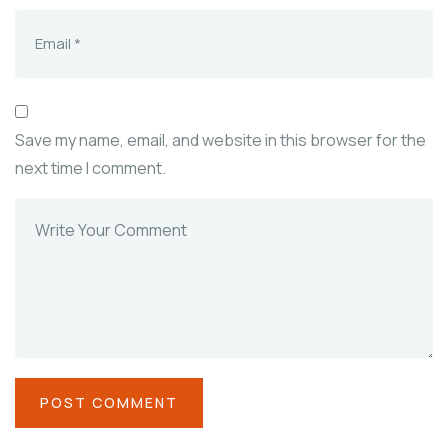
Save my name, email, and website in this browser for the
next time I comment.