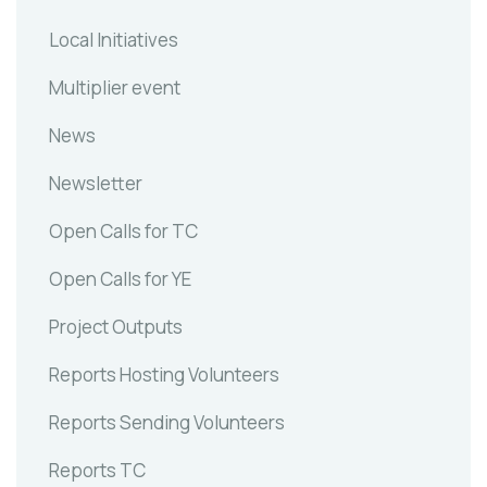
Local Initiatives
Multiplier event
News
Newsletter
Open Calls for TC
Open Calls for YE
Project Outputs
Reports Hosting Volunteers
Reports Sending Volunteers
Reports TC