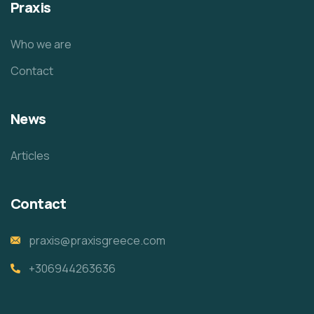
Praxis
Who we are
Contact
News
Articles
Contact
praxis@praxisgreece.com
+306944263636