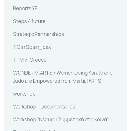
Reports YE
Steps 4 future
Strategic Partnerships
TC in Spain_pax
TPM in Greece
WONDER M.ARTS \ Women Doing Karate and
Judo are Empowered from Martial ARTS
workshop
Workshop – Documentaries
Workshop "Νέοι και Συμμετοχή στα Κοινά"