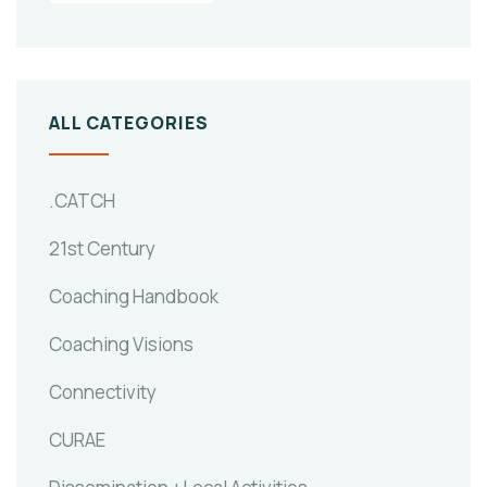
ALL CATEGORIES
.CATCH
21st Century
Coaching Handbook
Coaching Visions
Connectivity
CURAE