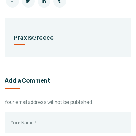
PraxisGreece
Add a Comment
Your email address will not be published.