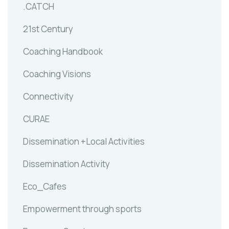
.CATCH
21st Century
Coaching Handbook
Coaching Visions
Connectivity
CURAE
Dissemination +Local Activities
Dissemination Activity
Eco_Cafes
Empowerment through sports