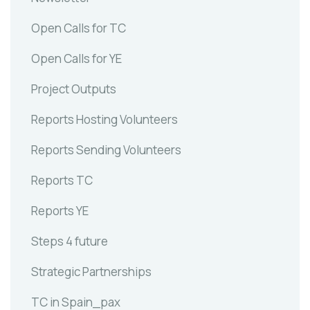
Open Calls for TC
Open Calls for YE
Project Outputs
Reports Hosting Volunteers
Reports Sending Volunteers
Reports TC
Reports YE
Steps 4 future
Strategic Partnerships
TC in Spain_pax