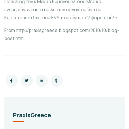
Coaching την κ Μαρία Εμμανουηλίδου Msc και
ενημερώνοντας τα μέλη των οργανισμών του
Ευρωπαϊκού δικτύου EVS που είναι οι 2 φορείς μέλη
From http://praxisgreece.blogspot.com/2010/10/blog-
post.html
PraxisGreece