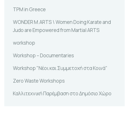
TPM in Greece
WONDER M.ARTS \ Women Doing Karate and
Judo are Empowered from Martial ARTS
workshop
Workshop – Documentaries
Workshop "Νέοι και Συμμετοχή στα Κοινά"
Zero Waste Workshops
Καλλιτεχνική Παρέμβαση στο Δημόσιο Χώρο