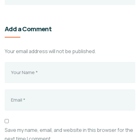
Add a Comment
Your email address will not be published.
Save my name, email, and website in this browser for the
next time I comment.