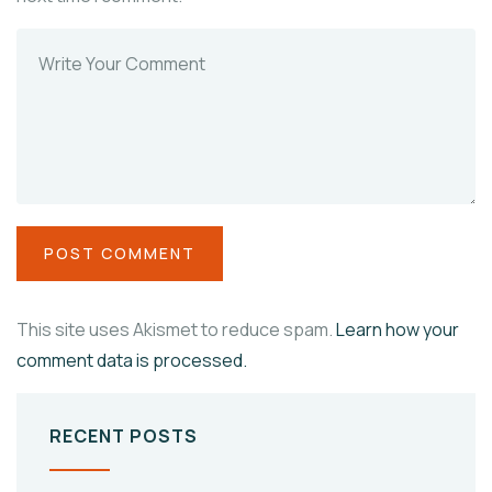
This site uses Akismet to reduce spam.
Learn how your
comment data is processed.
RECENT POSTS