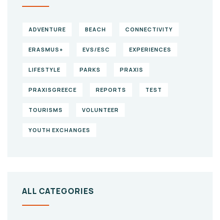
ADVENTURE
BEACH
CONNECTIVITY
ERASMUS+
EVS/ESC
EXPERIENCES
LIFESTYLE
PARKS
PRAXIS
PRAXISGREECE
REPORTS
TEST
TOURISMS
VOLUNTEER
YOUTH EXCHANGES
ALL CATEGORIES