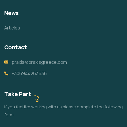
News
Articles
Contact
praxis@praxisgreece.com
+306944263636
Take Part
If you feel like working with us please complete the following
form.