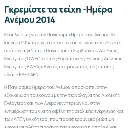
Γκρεμίστε τα τείχη -Ημέρα
Ανέμου 2014
Εκδηλώσεις για την Παγκόσμια Ημέρα του Ανέμου 15
Ιουνίου 2014 πραγματοποιούνται σε όλον τον πλανήτη
υπό την αιγίδα του Παγκοσμίου Συμβουλίου Αιολικής
Ενέργειας GWEC και της Ευρωπαϊκής Ένωσης Αιολικής
Ενέργειας EWEA, εθνικός εκπρόσωπος της οποίας
είναι η ΕΛΕΤΑΕΝ.
Η Παγκόσμια Ημέρα του Ανέμου αποσκοπεί στην
εξοικείωση του κοινού με την τεχνολογία της Αιολικής
Ενέργειας και των Ανεμογεννητριών και στην
ενημέρωση του για τα οφέλη της αιολικής ενέργειας και
των ΑΠΕ γενικότερα, που προσφέρουν μια βιώσιμη
ενεργειακή λύση παράγοντας ενέργεια η οποία είναι