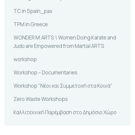
TC in Spain_pax
TPM in Greece
WONDER M.ARTS \ Women Doing Karate and
Judo are Empowered from Martial ARTS
workshop
Workshop – Documentaries
Workshop "Νέοι και Συμμετοχή στα Κοινά"
Zero Waste Workshops
Καλλιτεχνική Παρέμβαση στο Δημόσιο Χώρο