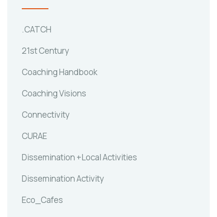
.CATCH
21st Century
Coaching Handbook
Coaching Visions
Connectivity
CURAE
Dissemination +Local Activities
Dissemination Activity
Eco_Cafes