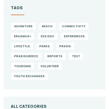
TAGS
ADVENTURE
BEACH
CONNECTIVITY
ERASMUS+
EVS/ESC
EXPERIENCES
LIFESTYLE
PARKS
PRAXIS
PRAXISGREECE
REPORTS
TEST
TOURISMS
VOLUNTEER
YOUTH EXCHANGES
ALL CATEGORIES