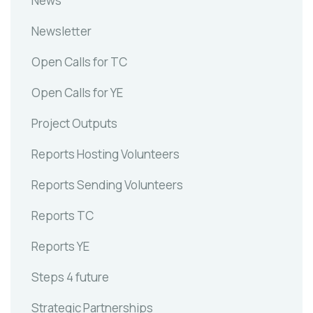
News
Newsletter
Open Calls for TC
Open Calls for YE
Project Outputs
Reports Hosting Volunteers
Reports Sending Volunteers
Reports TC
Reports YE
Steps 4 future
Strategic Partnerships