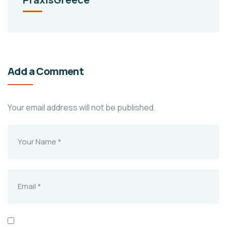
Add a Comment
Your email address will not be published.