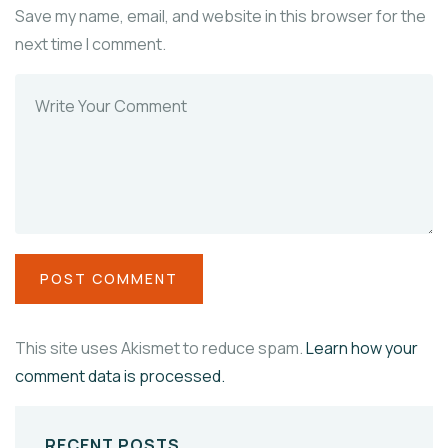
Save my name, email, and website in this browser for the
next time I comment.
This site uses Akismet to reduce spam.
Learn how your
comment data is processed.
RECENT POSTS