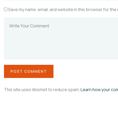
Save my name, email, and website in this browser for the
This site uses Akismet to reduce spam.
Learn how your co