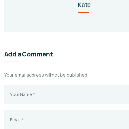
Kate
Add a Comment
Your email address will not be published.