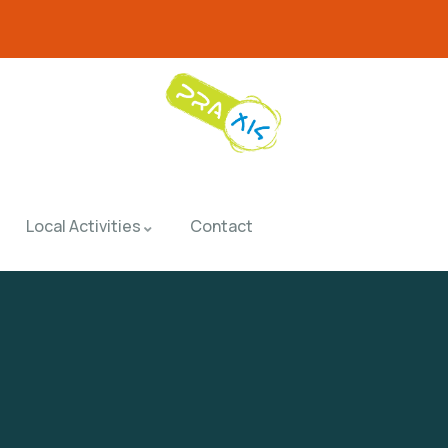
Local Activities
Contact