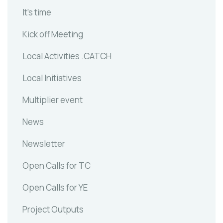
It's time
Kick off Meeting
Local Activities .CATCH
Local Initiatives
Multiplier event
News
Newsletter
Open Calls for TC
Open Calls for YE
Project Outputs