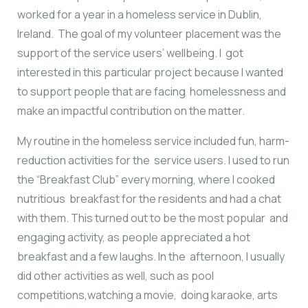
worked for a year in a homeless service in Dublin,
Ireland. The goal of my volunteer placement was the
support of the service users’ wellbeing. I got
interested in this particular project because I wanted
to support people that are facing homelessness and
make an impactful contribution on the matter.
My routine in the homeless service included fun, harm-
reduction activities for the service users. I used to run
the “Breakfast Club” every morning, where I cooked
nutritious breakfast for the residents and had a chat
with them. This turned out to be the most popular and
engaging activity, as people appreciated a hot
breakfast and a few laughs. In the afternoon, I usually
did other activities as well, such as pool
competitions,watching a movie, doing karaoke, arts