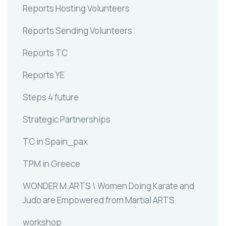
Reports Hosting Volunteers
Reports Sending Volunteers
Reports TC
Reports YE
Steps 4 future
Strategic Partnerships
TC in Spain_pax
TPM in Greece
WONDER M.ARTS \ Women Doing Karate and
Judo are Empowered from Martial ARTS
workshop