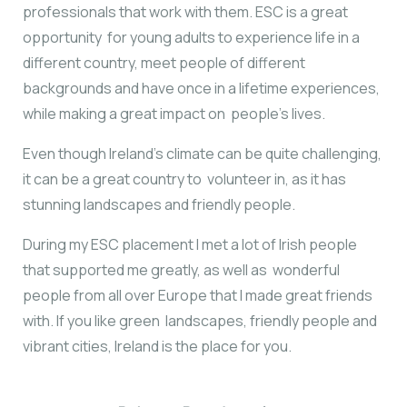
professionals that work with them. ESC is a great
opportunity for young adults to experience life in a
different country, meet people of different
backgrounds and have once in a lifetime experiences,
while making a great impact on people’s lives.
Even though Ireland’s climate can be quite challenging,
it can be a great country to volunteer in, as it has
stunning landscapes and friendly people.
During my ESC placement I met a lot of Irish people
that supported me greatly, as well as wonderful
people from all over Europe that I made great friends
with. If you like green landscapes, friendly people and
vibrant cities, Ireland is the place for you.