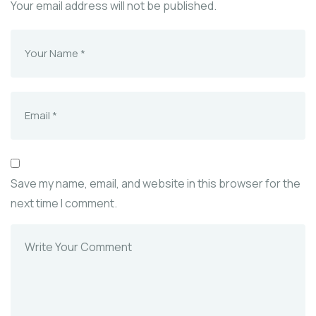
Your email address will not be published.
Save my name, email, and website in this browser for the
next time I comment.