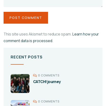
This site uses Akismet to reduce spam.
Learn how your
comment data is processed.
RECENT POSTS
0 COMMENTS
CATCH! journey
0 COMMENTS