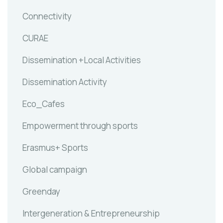
Connectivity
CURAE
Dissemination +Local Activities
Dissemination Activity
Eco_Cafes
Empowerment through sports
Erasmus+ Sports
Global campaign
Greenday
Intergeneration & Entrepreneurship