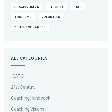
PRAXISGREECE
REPORTS
TEST
TOURISMS
VOLUNTEER
YOUTH EXCHANGES
ALL CATEGORIES
.CATCH
21st Century
Coaching Handbook
Coaching Visions