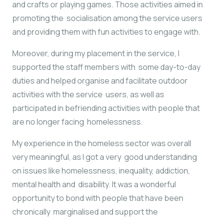
and crafts or playing games. Those activities aimed in
promoting the socialisation among the service users
and providing them with fun activities to engage with.
Moreover, during my placement in the service, I
supported the staff members with some day-to-day
duties and helped organise and facilitate outdoor
activities with the service users, as well as
participated in befriending activities with people that
are no longer facing homelessness.
My experience in the homeless sector was overall
very meaningful, as I got a very good understanding
on issues like homelessness, inequality, addiction,
mental health and disability. It was a wonderful
opportunity to bond with people that have been
chronically marginalised and support the