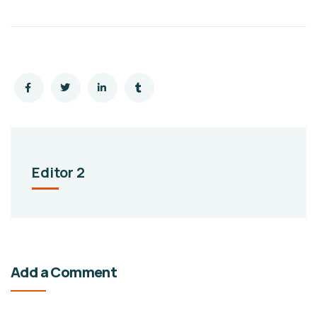
Editor 2
Add a Comment